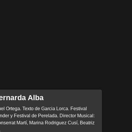
ernarda Alba
l Ortega. Texto de Garcia Lorca. Festival
nder y Festival de Perelada. Director Musical:
serrat Martí, Marina Rodriguez Cusí, Beatriz
…