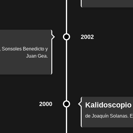
2002
, Sonsoles Benedicto y
Juan Gea.
2000
Kalidoscopio
de Joaquín Solanas. E