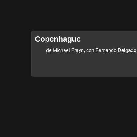
Copenhague
de Michael Frayn, con Fernando Delgado