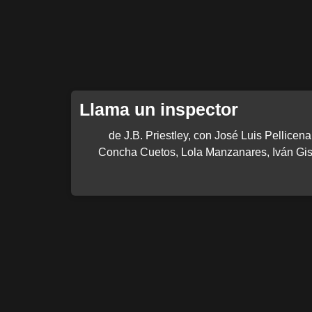
Llama un inspector
de J.B. Priestley, con José Luis Pellicen
Concha Cuetos, Lola Manzanares, Iván Gis