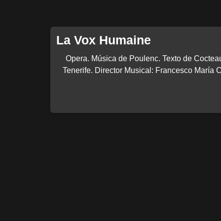
La Vox Humaine
Opera. Música de Poulenc. Texto de Cocteau
Tenerife. Director Musical: Francesco María