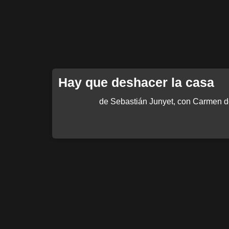
Hay que deshacer la casa
de Sebastián Junyet, con Carmen d