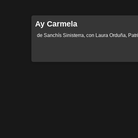
Ay Carmela
de Sanchís Sinisterra, con Laura Orduña, Patri