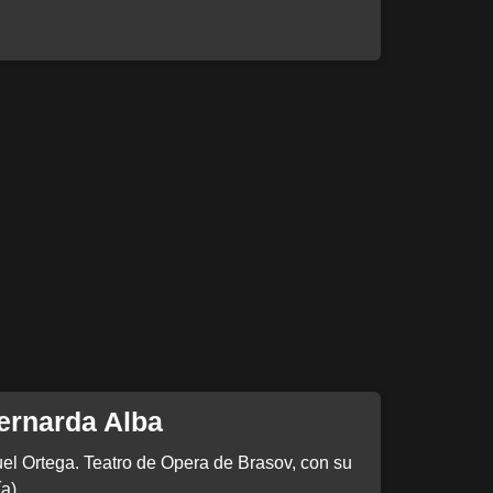
ernarda Alba
el Ortega. Teatro de Opera de Brasov, con su
a)